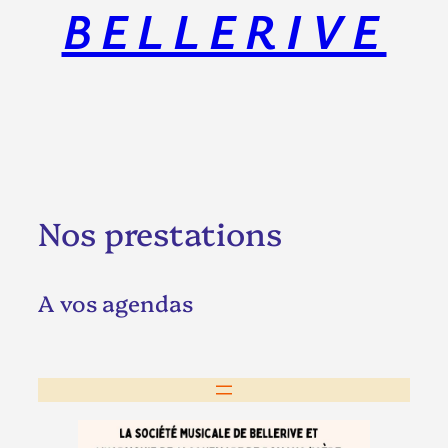
BELLERIVE
Nos prestations
A vos agendas