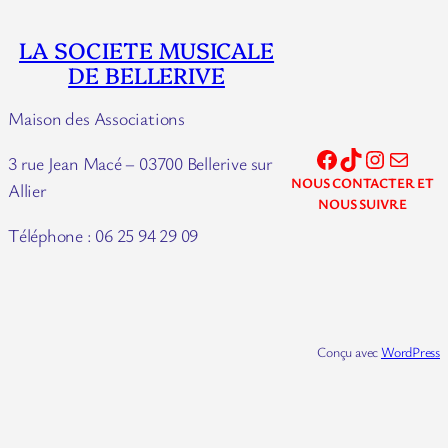
LA SOCIETE MUSICALE
DE BELLERIVE
Maison des Associations
Facebook
TikTok
Instagram
E-mail
3 rue Jean Macé – 03700 Bellerive sur
NOUS CONTACTER ET
Allier
NOUS SUIVRE
Téléphone : 06 25 94 29 09
Conçu avec
WordPress